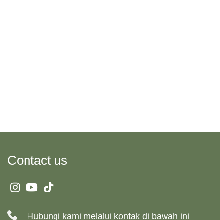
Contact us
Hubungi kami melalui kontak di bawah ini