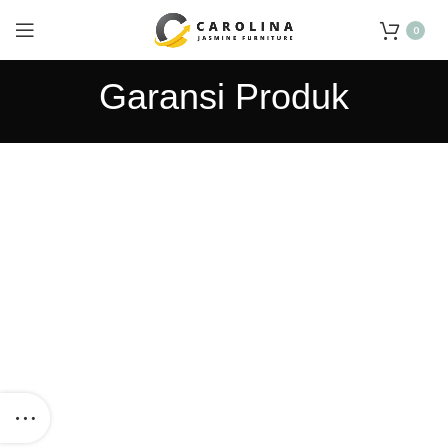
0
Garansi Produk