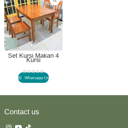
Set Kursi Makan 4
Kursi
Whatsapp Us
Contact us