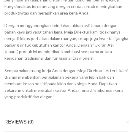
Fungsionalitas ini dirancang dengan cerdas untuk meningkatkan
produktivitas dan merapihkan area kerja Anda.
Dengan menggabungkan keindahan ukiran asli Jepara dengan
bahan kayu jati yang tahan lama, Meja Direktur kami tidak hanya
menjadi fokus perhatian dalam ruangan, tetapi juga investasi jangka
panjang untuk kebutuhan kantor Anda. Dengan “Ukiran Asli
Jepara”, produk ini memberikan kombinasi sempurna antara
keindahan tradisional dan fungsionalitas modern.
Sempurnakan ruang kerja Anda dengan Meja Direktur Letter L kami,
dijamin memberikan pengalaman bekerja yang lebih baik dan
membuat kesan positif pada klien dan kolega Anda. Dapatkan
sekarang untuk mengubah kantor Anda menjadi lingkungan kerja
yang produktif dan elegan.
REVIEWS (0)