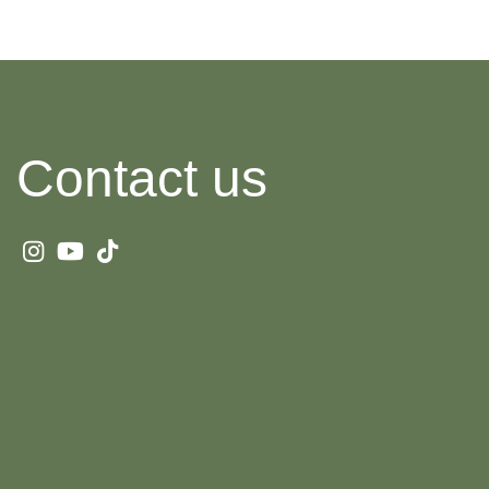
Contact us