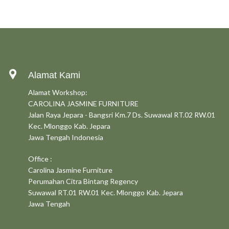
Alamat Kami
Alamat Workshop:
CAROLINA JASMINE FURNITURE
Jalan Raya Jepara - Bangsri Km.7 Ds. Suwawal RT.02 RW.01
Kec. Mlonggo Kab. Jepara
Jawa Tengah Indonesia
Office :
Carolina Jasmine Furniture
Perumahan Citra Bintang Regency
Suwawal RT.01 RW.01 Kec. Mlonggo Kab. Jepara
Jawa Tengah