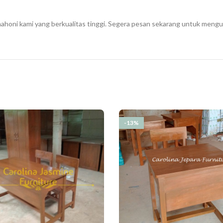
ahoni kami yang berkualitas tinggi. Segera pesan sekarang untuk mengub
-13%