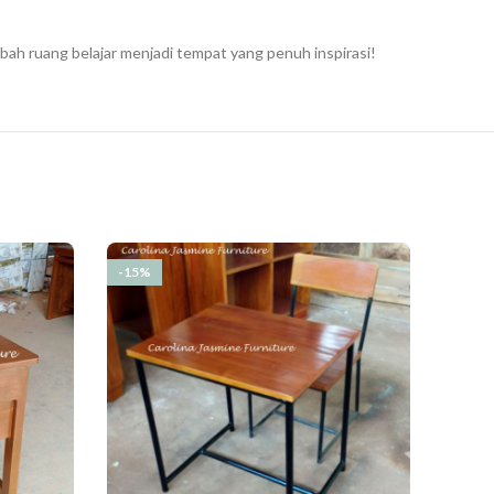
ah ruang belajar menjadi tempat yang penuh inspirasi!
-15%