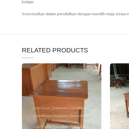
belajar.
Investasikan dalam pendidikan dengan memilih meja siswa m
RELATED PRODUCTS