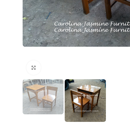
Click to enlarge