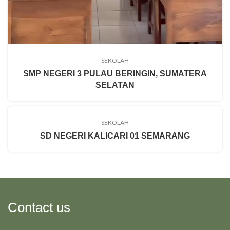
SEKOLAH
SMP NEGERI 3 PULAU BERINGIN, SUMATERA
SELATAN
SEKOLAH
SD NEGERI KALICARI 01 SEMARANG
Contact us