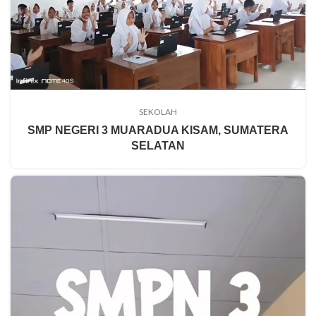
SEKOLAH
SMP NEGERI 3 MUARADUA KISAM, SUMATERA
SELATAN