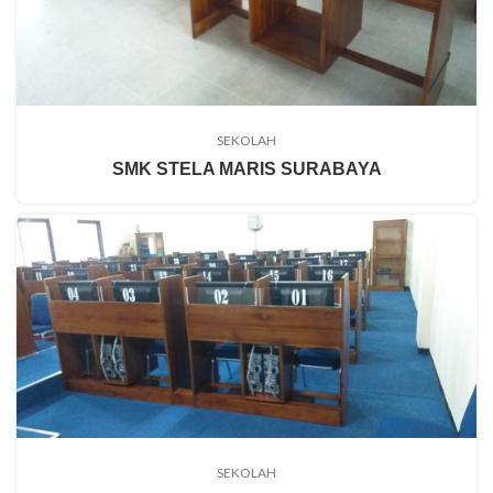
SEKOLAH
SMK STELA MARIS SURABAYA
SEKOLAH