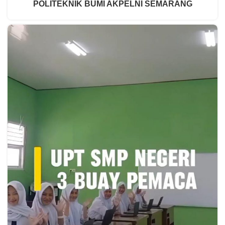
POLITEKNIK BUMI AKPELNI SEMARANG