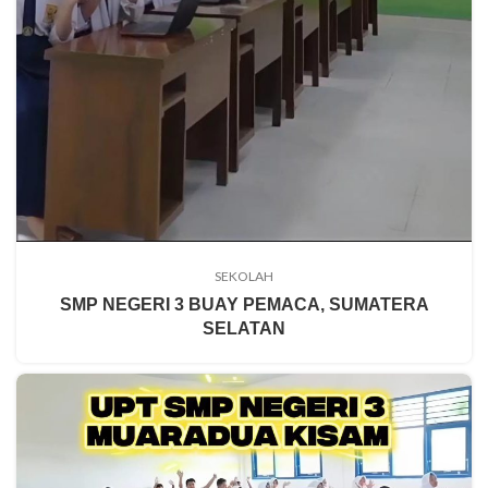
SEKOLAH
SMP NEGERI 3 BUAY PEMACA, SUMATERA
SELATAN