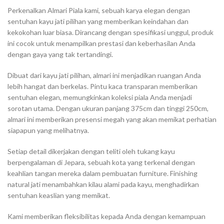
Perkenalkan Almari Piala kami, sebuah karya elegan dengan
sentuhan kayu jati pilihan yang memberikan keindahan dan
kekokohan luar biasa. Dirancang dengan spesifikasi unggul, produk
ini cocok untuk menampilkan prestasi dan keberhasilan Anda
dengan gaya yang tak tertandingi.
Dibuat dari kayu jati pilihan, almari ini menjadikan ruangan Anda
lebih hangat dan berkelas. Pintu kaca transparan memberikan
sentuhan elegan, memungkinkan koleksi piala Anda menjadi
sorotan utama. Dengan ukuran panjang 375cm dan tinggi 250cm,
almari ini memberikan presensi megah yang akan memikat perhatian
siapapun yang melihatnya.
Setiap detail dikerjakan dengan teliti oleh tukang kayu
berpengalaman di Jepara, sebuah kota yang terkenal dengan
keahlian tangan mereka dalam pembuatan furniture. Finishing
natural jati menambahkan kilau alami pada kayu, menghadirkan
sentuhan keaslian yang memikat.
Kami memberikan fleksibilitas kepada Anda dengan kemampuan