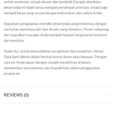
untuk memesan sesuai ukuran dari pembeli. Dengan demikian,
almari piala ini tidak hanya menjadi penyimpan prestasi, tetapi juga
menjadi karya yang sesuai dengan kebutuhan dan selera Anda.
Dapatkan pengalaman memiliki almari piala yang istimewa, dengan
sentuhan alami kayu jati dan desain yang timeless. Pesan sekarang
dan wujudkan ruangan Anda menjadi tempat yang penuh inspirasi
dan prestise.
Selain itu, untuk memudahkan pengiriman dan perakitan, Almari
Piala kami dikirim dalam bentuk knock down atau lepasan. Dengan
cara ini, Anda dapat dengan mudah merakitnya di lokasi,
memberikan kenyamanan dan kepraktisan dalam penggunaan
produk ini.
REVIEWS (0)