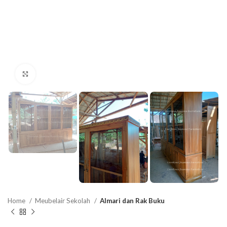
Click to enlarge
Home
Meubelair Sekolah
Almari dan Rak Buku